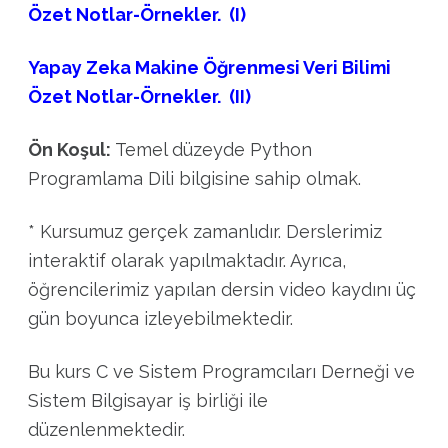
Özet Notlar-Örnekler. (I)
Yapay Zeka Makine Öğrenmesi Veri Bilimi
Özet Notlar-Örnekler. (II)
Ön Koşul:
Temel düzeyde Python
Programlama Dili bilgisine sahip olmak.
* Kursumuz gerçek zamanlıdır. Derslerimiz
interaktif olarak yapılmaktadır. Ayrıca,
öğrencilerimiz yapılan dersin video kaydını üç
gün boyunca izleyebilmektedir.
Bu kurs C ve Sistem Programcıları Derneği ve
Sistem Bilgisayar iş birliği ile
düzenlenmektedir.