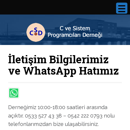
İletişim Bilgilerimiz
ve WhatsApp Hatımız
Derneğimiz 10:00-18:00 saatleri arasında
açıktır. 0533 527 43 38 – 0542 222 0793 nolu
telefonlarımızdan bize ulaşabilirsiniz.