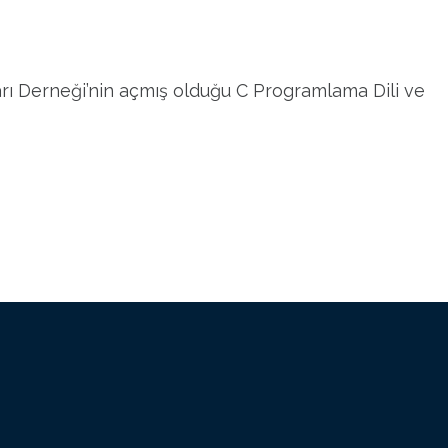
ı Derneği’nin açmış olduğu C Programlama Dili ve