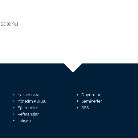
 salonu
Hakkımızda
Duyurular
Yönetim Kurulu
Seminerler
Eğitmenler
SSS
Referanslar
İletişim