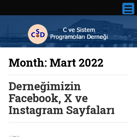
Month:
Mart 2022
Derneğimizin
Facebook, X ve
Instagram Sayfaları