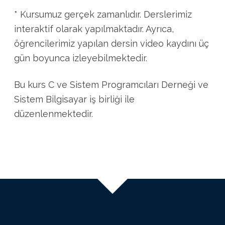
* Kursumuz gerçek zamanlıdır. Derslerimiz
interaktif olarak yapılmaktadır. Ayrıca,
öğrencilerimiz yapılan dersin video kaydını üç
gün boyunca izleyebilmektedir.
Bu kurs C ve Sistem Programcıları Derneği ve
Sistem Bilgisayar iş birliği ile
düzenlenmektedir.