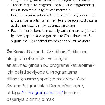
Türden Bağımsız Programlama (Generic Programming)
konusunda temel bilgiler verilmektedir.
Eğitim programı yalnızca C++ dilini öğretmeyi değil, tüm
programlama ortamları için iyi, temiz ve etkin kod yazma
alışkanlığı kazandırmayı da amaçlamaktadır.
Bazı derslerde konuların daha iyi anlaşılmasını sağlamak
için veri yapılarına ve algoritmalara (Data structures &
algorithms) ilişkin temel kavramlar da anlatılmaktadır.
Ön Koşul :
Bu kursta C++ dilinin C dilinden
aldığı temel sentaks ve araçlar
anlatılmadığından bu programa katılabilmek
için belirli seviyede C Programlama
dilinde çalışma yapmış olmak veya C ve
Sistem Programcıları Derneği’nin açmış
olduğu,
“C Programlama Dili”
kursunu
başarıyla bitirmiş olmak.