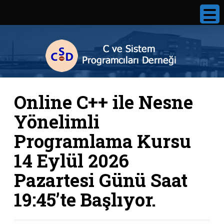
Online C++ ile Nesne
Yönelimli
Programlama Kursu
14 Eylül 2026
Pazartesi Günü Saat
19:45’te Başlıyor.